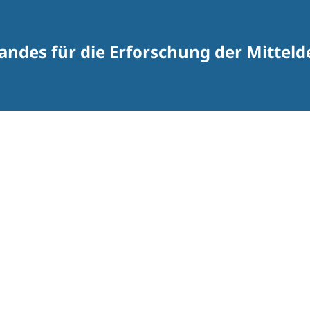
andes für die Erforschung der Mitte