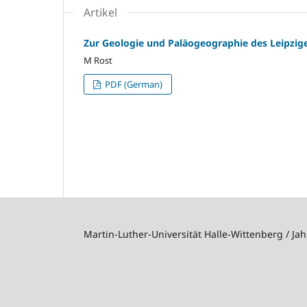
Artikel
Zur Geologie und Paläogeographie des Leipzige
M Rost
PDF (German)
Martin-Luther-Universität Halle-Wittenberg / J