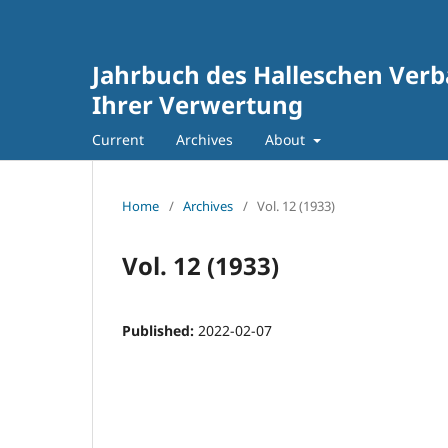
Jahrbuch des Halleschen Verb
Ihrer Verwertung
Current
Archives
About
Home
/
Archives
/
Vol. 12 (1933)
Vol. 12 (1933)
Published:
2022-02-07